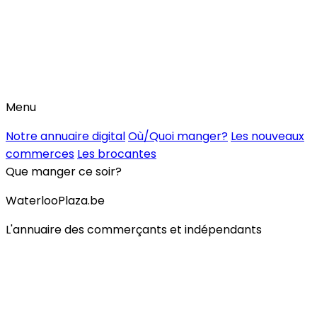
Menu
Notre annuaire digital
Où/Quoi manger?
Les nouveaux
commerces
Les brocantes
Que manger ce soir?
WaterlooPlaza.be
L'annuaire des commerçants et indépendants