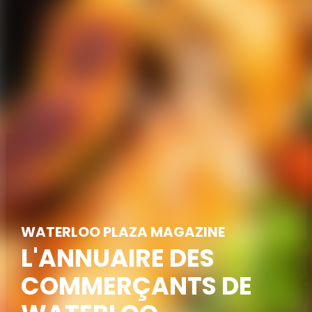
WATERLOO PLAZA MAGAZINE
L'ANNUAIRE DES
COMMERÇANTS DE