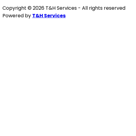
Copyright © 2026 T&H Services -
All rights reserved
Powered by
T&H Services