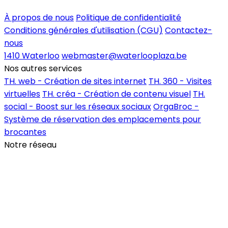
Inscrire un commerce
À propos de nous
Politique de confidentialité
Conditions générales d'utilisation (CGU)
Contactez-
nous
1410 Waterloo
webmaster@waterlooplaza.be
Nos autres services
TH. web - Création de sites internet
TH. 360 - Visites
virtuelles
TH. créa - Création de contenu visuel
TH.
social - Boost sur les réseaux sociaux
OrgaBroc -
Système de réservation des emplacements pour
brocantes
Notre réseau