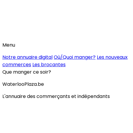
Menu
Notre annuaire digital
Où/Quoi manger?
Les nouveaux
commerces
Les brocantes
Que manger ce soir?
WaterlooPlaza.be
L'annuaire des commerçants et indépendants