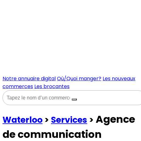
Notre annuaire digital
Où/Quoi manger?
Les nouveaux
commerces
Les brocantes
Agence
Waterloo
>
Services
>
de communication