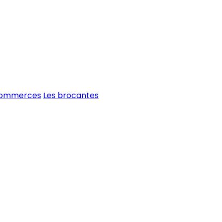
commerces
Les brocantes