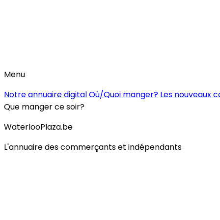
Menu
Notre annuaire digital
Où/Quoi manger?
Les nouveaux 
Que manger ce soir?
WaterlooPlaza.be
L'annuaire des commerçants et indépendants