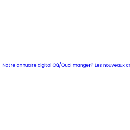
Notre annuaire digital
Où/Quoi manger?
Les nouveaux 