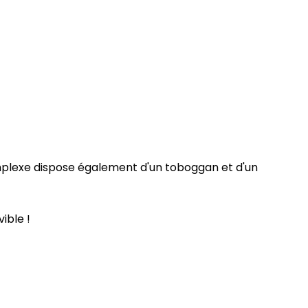
omplexe dispose également d'un toboggan et d'un
ible !