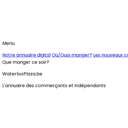
Menu
Notre annuaire digital
Où/Quoi manger?
Les nouveaux 
Que manger ce soir?
WaterlooPlaza.be
L'annuaire des commerçants et indépendants