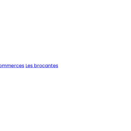
commerces
Les brocantes