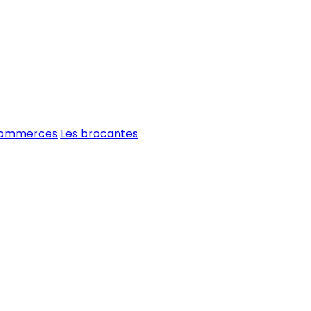
commerces
Les brocantes