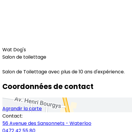
Pets
Wat Dog's
Salon de toilettage
Salon de Toilettage avec plus de 10 ans d'expérience.
Coordonnées de contact
Agrandir la carte
Contact:
56 Avenue des Sansonnets - Waterloo
0472 42 55 80