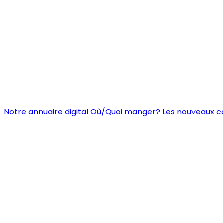
Notre annuaire digital
Où/Quoi manger?
Les nouveaux 