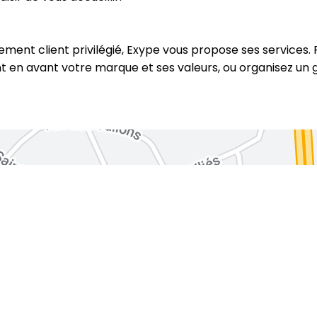
ent client privilégié, Exype vous propose ses services. P
 en avant votre marque et ses valeurs, ou organisez un g