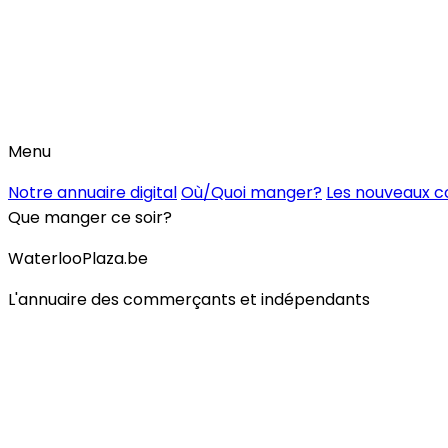
Menu
Notre annuaire digital
Où/Quoi manger?
Les nouveaux 
Que manger ce soir?
WaterlooPlaza.be
L'annuaire des commerçants et indépendants