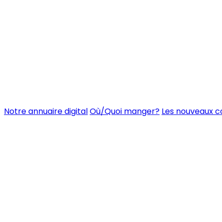
Notre annuaire digital
Où/Quoi manger?
Les nouveaux 