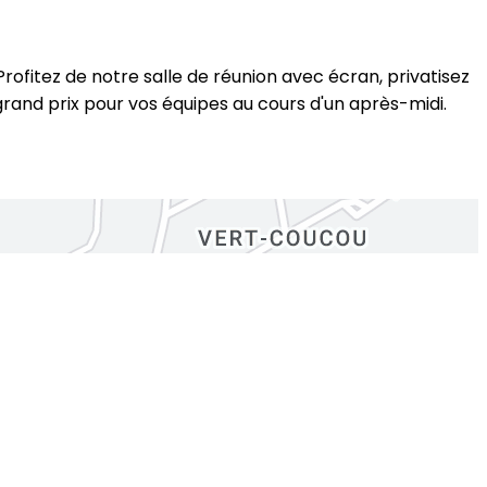
rofitez de notre salle de réunion avec écran, privatisez
rand prix pour vos équipes au cours d'un après-midi.