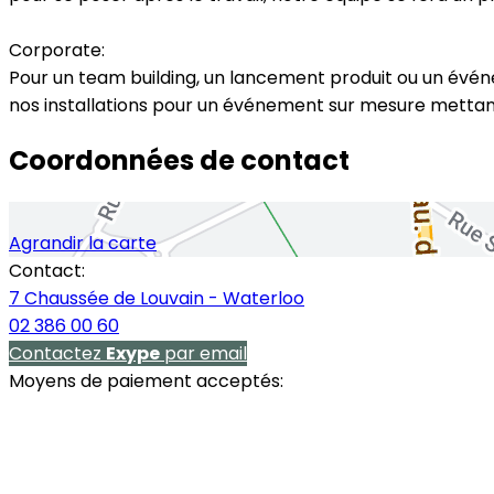
Corporate:
Pour un team building, un lancement produit ou un événem
nos installations pour un événement sur mesure mettant
Coordonnées de contact
Agrandir la carte
Contact:
7 Chaussée de Louvain - Waterloo
02 386 00 60
Contactez
Exype
par email
Moyens de paiement acceptés: