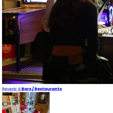
Revenir à
Bars / Restaurants