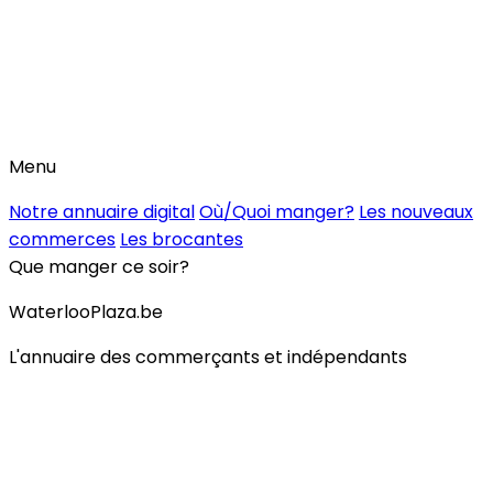
Menu
Notre annuaire digital
Où/Quoi manger?
Les nouveaux
commerces
Les brocantes
Que manger ce soir?
WaterlooPlaza.be
L'annuaire des commerçants et indépendants