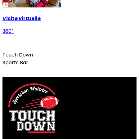
Visite virtuelle
360°
Bars / Restaurants
Touch Down
Sports Bar
Facebook