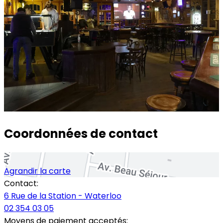
Coordonnées de contact
Agrandir la carte
Contact:
6 Rue de la Station - Waterloo
02 354 03 05
Moyens de paiement acceptés: