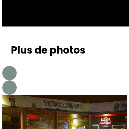
Plus de photos