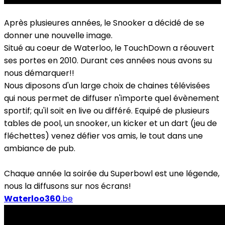
Après plusieures années, le Snooker a décidé de se
donner une nouvelle image.
Situé au coeur de Waterloo, le TouchDown a réouvert
ses portes en 2010. Durant ces années nous avons su
nous démarquer!!
Nous diposons d'un large choix de chaines télévisées
qui nous permet de diffuser n'importe quel évènement
sportif; qu'il soit en live ou différé. Equipé de plusieurs
tables de pool, un snooker, un kicker et un dart (jeu de
fléchettes) venez défier vos amis, le tout dans une
ambiance de pub.
Chaque année la soirée du Superbowl est une légende,
nous la diffusons sur nos écrans!
Waterloo360
.be