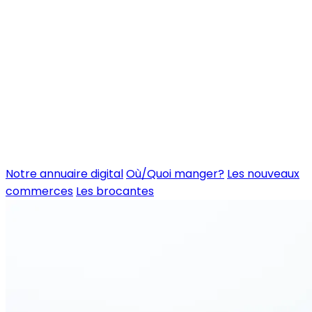
Notre annuaire digital
Où/Quoi manger?
Les nouveaux
commerces
Les brocantes