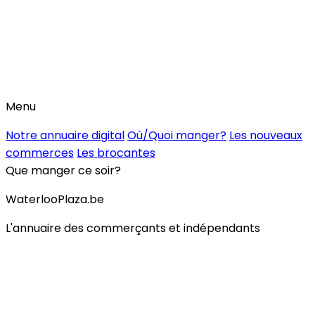
Menu
Notre annuaire digital
Où/Quoi manger?
Les nouveaux
commerces
Les brocantes
Que manger ce soir?
WaterlooPlaza.be
L'annuaire des commerçants et indépendants