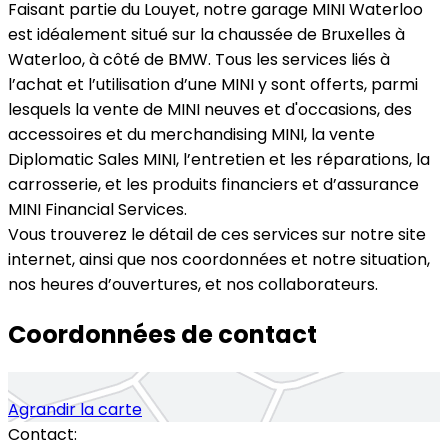
Faisant partie du Louyet, notre garage MINI Waterloo
est idéalement situé sur la chaussée de Bruxelles à
Waterloo, à côté de BMW. Tous les services liés à
l’achat et l’utilisation d’une MINI y sont offerts, parmi
lesquels la vente de MINI neuves et d'occasions, des
accessoires et du merchandising MINI, la vente
Diplomatic Sales MINI, l’entretien et les réparations, la
carrosserie, et les produits financiers et d’assurance
MINI Financial Services.
Vous trouverez le détail de ces services sur notre site
internet, ainsi que nos coordonnées et notre situation,
nos heures d’ouvertures, et nos collaborateurs.
Coordonnées de contact
Agrandir la carte
Contact: