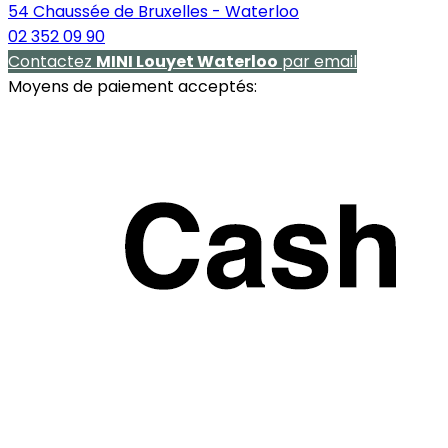
54 Chaussée de Bruxelles - Waterloo
02 352 09 90
Contactez
MINI Louyet Waterloo
par email
Moyens de paiement acceptés: