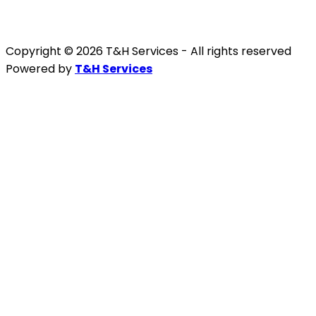
Copyright © 2026 T&H Services -
All rights reserved
Powered by
T&H Services