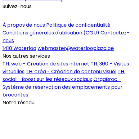
Suivez-nous
Inscrire un commerce
À propos de nous
Politique de confidentialité
Conditions générales d'utilisation (CGU)
Contactez-
nous
1410 Waterloo
webmaster@waterlooplaza.be
Nos autres services
TH. web - Création de sites internet
TH. 360 - Visites
virtuelles
TH. créa - Création de contenu visuel
TH.
social - Boost sur les réseaux sociaux
OrgaBroc -
Système de réservation des emplacements pour
brocantes
Notre réseau