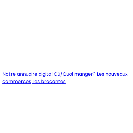
Notre annuaire digital
Où/Quoi manger?
Les nouveaux
commerces
Les brocantes