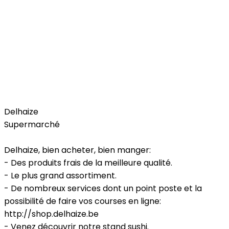
Food
Delhaize
Supermarché
Delhaize, bien acheter, bien manger:
- Des produits frais de la meilleure qualité.
- Le plus grand assortiment.
- De nombreux services dont un point poste et la
possibilité de faire vos courses en ligne:
http://shop.delhaize.be
- Venez découvrir notre stand sushi.