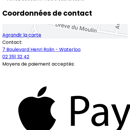
Coordonnées de contact
Agrandir la carte
Contact:
7 Boulevard Henri Rolin - Waterloo
02 351 32 42
Moyens de paiement acceptés: