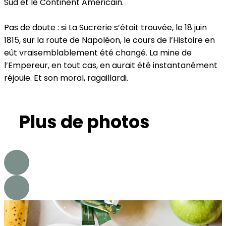
Sud et le Continent Américain.
Pas de doute : si La Sucrerie s’était trouvée, le 18 juin
1815, sur la route de Napoléon, le cours de l’Histoire en
eût vraisemblablement été changé. La mine de
l’Empereur, en tout cas, en aurait été instantanément
réjouie. Et son moral, ragaillardi.
Plus de photos