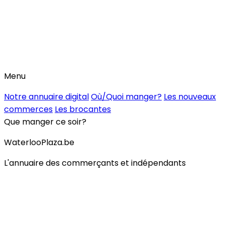
Menu
Notre annuaire digital
Où/Quoi manger?
Les nouveaux
commerces
Les brocantes
Que manger ce soir?
WaterlooPlaza.be
L'annuaire des commerçants et indépendants