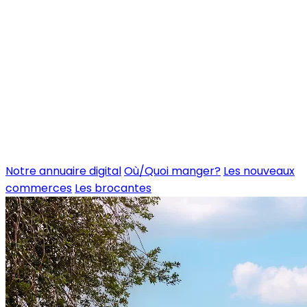
Notre annuaire digital
Où/Quoi manger?
Les nouveaux
commerces
Les brocantes