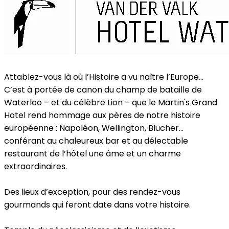
Attablez-vous là où l’Histoire a vu naître l’Europe...
C’est à portée de canon du champ de bataille de
Waterloo – et du célèbre Lion – que le Martin's Grand
Hotel rend hommage aux pères de notre histoire
européenne : Napoléon, Wellington, Blücher...
conférant au chaleureux bar et au délectable
restaurant de l’hôtel une âme et un charme
extraordinaires.
Des lieux d’exception, pour des rendez-vous
gourmands qui feront date dans votre histoire.