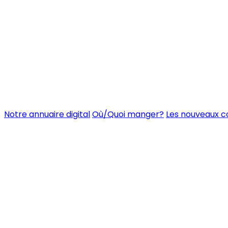
Notre annuaire digital
Où/Quoi manger?
Les nouveaux 