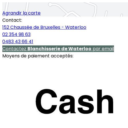
Agrandir la carte
Contact:
152 Chaussée de Bruxelles - Waterloo
02 354 98 63
0483 43 66 41
Contactez
Blanchisserie de Waterloo
par email
Moyens de paiement acceptés: