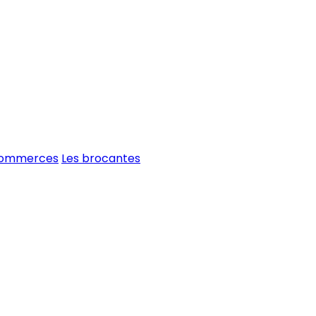
commerces
Les brocantes