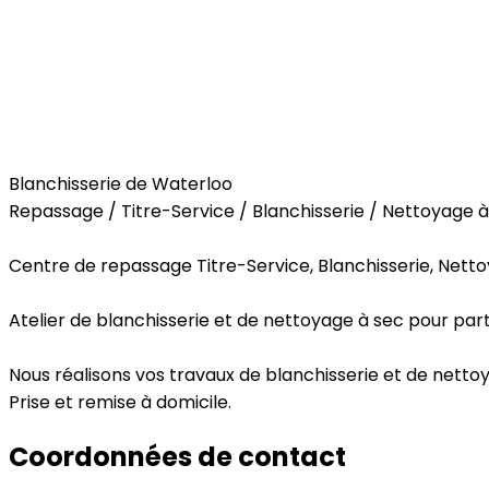
Services
Blanchisserie de Waterloo
Repassage / Titre-Service / Blanchisserie / Nettoyage à
Centre de repassage Titre-Service, Blanchisserie, Nettoy
Atelier de blanchisserie et de nettoyage à sec pour parti
Nous réalisons vos travaux de blanchisserie et de nettoyag
Prise et remise à domicile.
Coordonnées de contact