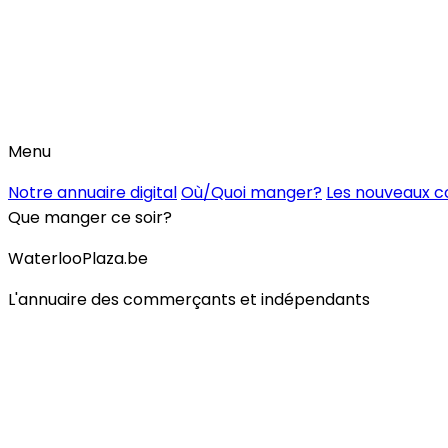
Menu
Notre annuaire digital
Où/Quoi manger?
Les nouveaux 
Que manger ce soir?
WaterlooPlaza.be
L'annuaire des commerçants et indépendants