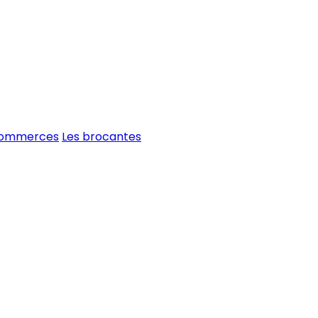
commerces
Les brocantes