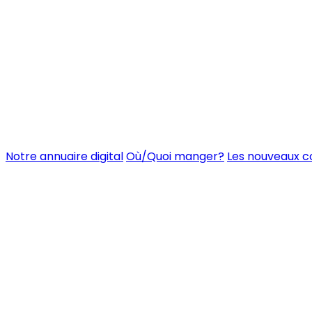
Notre annuaire digital
Où/Quoi manger?
Les nouveaux 