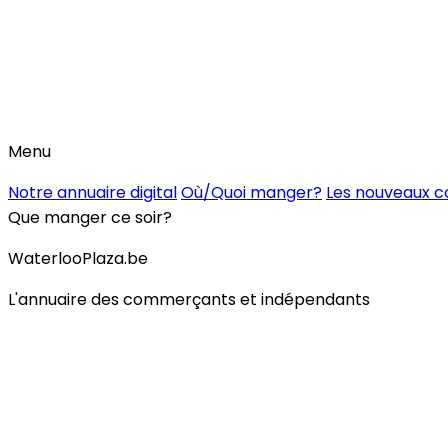
Menu
Notre annuaire digital
Où/Quoi manger?
Les nouveaux 
Que manger ce soir?
WaterlooPlaza.be
L'annuaire des commerçants et indépendants