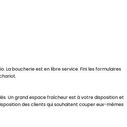
 La boucherie est en libre service. Fini les formulaires
chariot.
s. Un grand espace fraîcheur est à votre disposition et
 disposition des clients qui souhaitent couper eux-mêmes