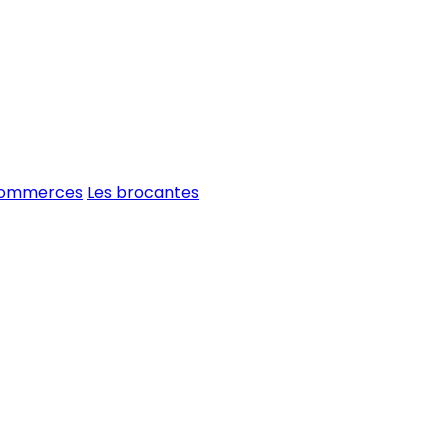
commerces
Les brocantes