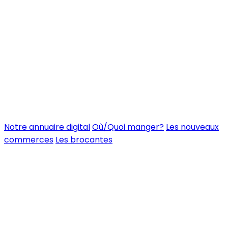
Notre annuaire digital
Où/Quoi manger?
Les nouveaux
commerces
Les brocantes