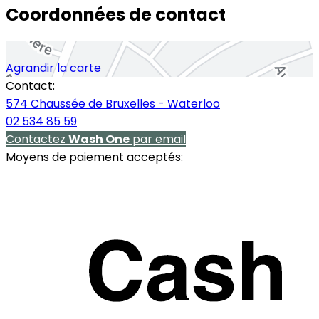
Coordonnées de contact
Agrandir la carte
Contact:
574 Chaussée de Bruxelles - Waterloo
02 534 85 59
Contactez
Wash One
par email
Moyens de paiement acceptés: