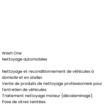
Car
Wash One
Nettoyage automobiles
Nettoyage et reconditionnement de véhicules à
domicile et en atelier.
Vente de produits de nettoyage professionnels pour
l'entretien de véhicules.
Traitement nettoyage moteur (décalaminage).
Pose de vitres teintées.