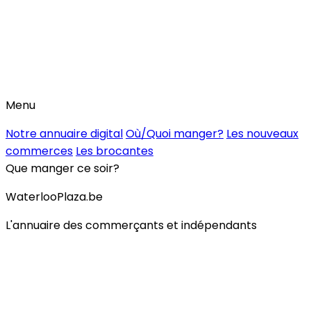
Menu
Notre annuaire digital
Où/Quoi manger?
Les nouveaux
commerces
Les brocantes
Que manger ce soir?
WaterlooPlaza.be
L'annuaire des commerçants et indépendants