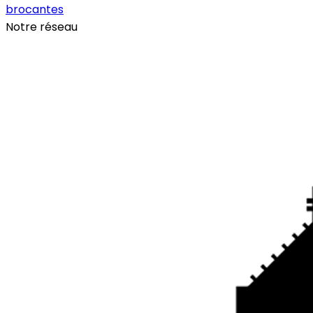
brocantes
Notre réseau