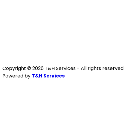
Copyright © 2026 T&H Services -
All rights reserved
Powered by
T&H Services