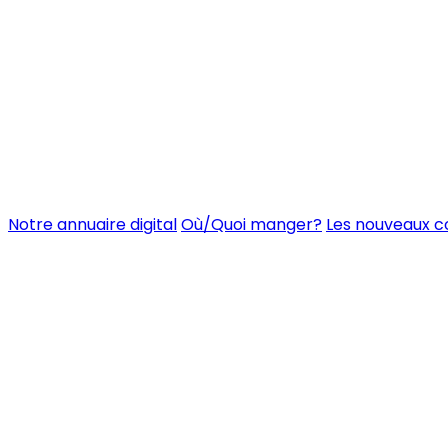
Notre annuaire digital
Où/Quoi manger?
Les nouveaux 