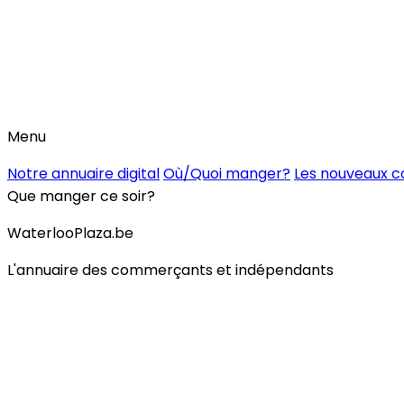
Menu
Notre annuaire digital
Où/Quoi manger?
Les nouveaux 
Que manger ce soir?
WaterlooPlaza.be
L'annuaire des commerçants et indépendants