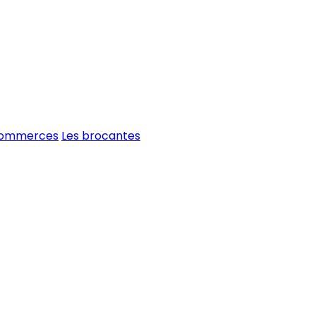
commerces
Les brocantes