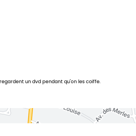
 regardent un dvd pendant qu'on les coiffe.