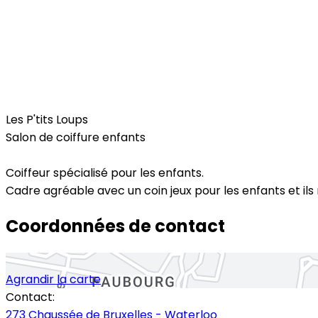
Beauty & Wellness
Les P'tits Loups
Salon de coiffure enfants
Coiffeur spécialisé pour les enfants.
Cadre agréable avec un coin jeux pour les enfants et ils
Coordonnées de contact
Agrandir la carte
Contact:
273 Chaussée de Bruxelles - Waterloo