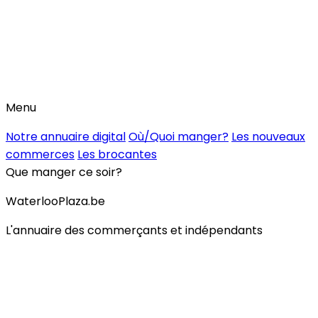
Menu
Notre annuaire digital
Où/Quoi manger?
Les nouveaux
commerces
Les brocantes
Que manger ce soir?
WaterlooPlaza.be
L'annuaire des commerçants et indépendants