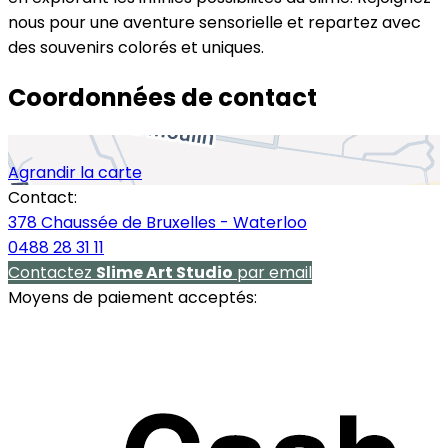
nous pour une aventure sensorielle et repartez avec
des souvenirs colorés et uniques.
Coordonnées de contact
Agrandir la carte
Contact:
378 Chaussée de Bruxelles - Waterloo
0488 28 31 11
Contactez
Slime Art Studio
par email
Moyens de paiement acceptés: