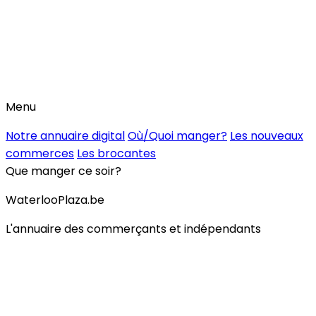
Menu
Notre annuaire digital
Où/Quoi manger?
Les nouveaux
commerces
Les brocantes
Que manger ce soir?
WaterlooPlaza.be
L'annuaire des commerçants et indépendants