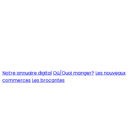
Notre annuaire digital
Où/Quoi manger?
Les nouveaux
commerces
Les brocantes