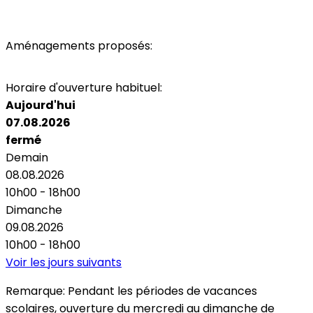
Aménagements proposés:
Toilettes
Horaire d'ouverture habituel:
Aujourd'hui
07.08.2026
fermé
Demain
08.08.2026
10h00 - 18h00
Dimanche
09.08.2026
10h00 - 18h00
Voir les jours suivants
Remarque:
Pendant les périodes de vacances
scolaires, ouverture du mercredi au dimanche de