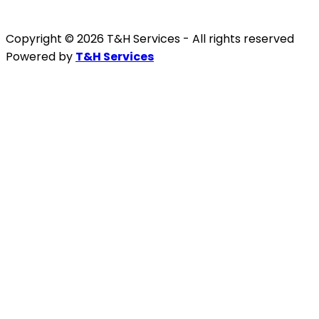
Copyright © 2026 T&H Services -
All rights reserved
Powered by
T&H Services