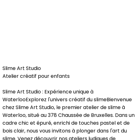
Kids
Slime Art Studio
Atelier créatif pour enfants
Slime Art Studio : Expérience unique à
Waterloo
Explorez l'univers créatif du slime
Bienvenue
chez Slime Art Studio, le premier atelier de slime à
Waterloo, situé au 378 Chaussée de Bruxelles. Dans un
cadre chic et épuré, enrichi de touches pastel et de
bois clair, nous vous invitons à plonger dans l'art du
slime. Venez découvrir nos ateliers ludiques de