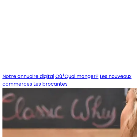
Notre annuaire digital
Où/Quoi manger?
Les nouveaux
commerces
Les brocantes