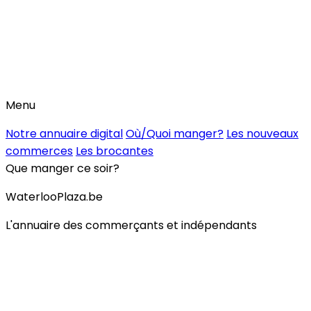
Menu
Notre annuaire digital
Où/Quoi manger?
Les nouveaux
commerces
Les brocantes
Que manger ce soir?
WaterlooPlaza.be
L'annuaire des commerçants et indépendants