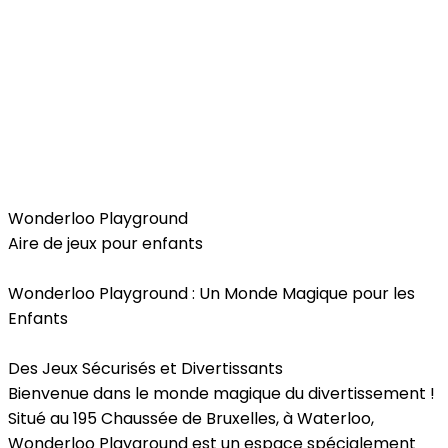
Kids
Wonderloo Playground
Aire de jeux pour enfants
Wonderloo Playground : Un Monde Magique pour les
Enfants
Des Jeux Sécurisés et Divertissants
Bienvenue dans le monde magique du divertissement !
Situé au 195 Chaussée de Bruxelles, à Waterloo,
Wonderloo Playground est un espace spécialement