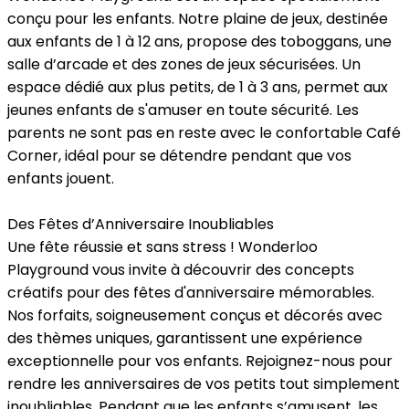
conçu pour les enfants. Notre plaine de jeux, destinée
aux enfants de 1 à 12 ans, propose des toboggans, une
salle d’arcade et des zones de jeux sécurisées. Un
espace dédié aux plus petits, de 1 à 3 ans, permet aux
jeunes enfants de s'amuser en toute sécurité. Les
parents ne sont pas en reste avec le confortable Café
Corner, idéal pour se détendre pendant que vos
enfants jouent.
Des Fêtes d’Anniversaire Inoubliables
Une fête réussie et sans stress ! Wonderloo
Playground vous invite à découvrir des concepts
créatifs pour des fêtes d'anniversaire mémorables.
Nos forfaits, soigneusement conçus et décorés avec
des thèmes uniques, garantissent une expérience
exceptionnelle pour vos enfants. Rejoignez-nous pour
rendre les anniversaires de vos petits tout simplement
inoubliables. Pendant que les enfants s’amusent, les