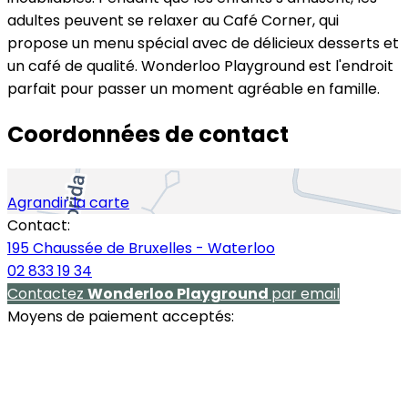
adultes peuvent se relaxer au Café Corner, qui
propose un menu spécial avec de délicieux desserts et
un café de qualité. Wonderloo Playground est l'endroit
parfait pour passer un moment agréable en famille.
Coordonnées de contact
Agrandir la carte
Contact:
195 Chaussée de Bruxelles - Waterloo
02 833 19 34
Contactez
Wonderloo Playground
par email
Moyens de paiement acceptés: