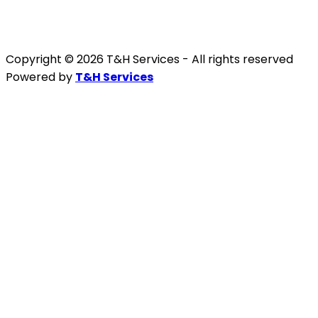
Copyright © 2026 T&H Services -
All rights reserved
Powered by
T&H Services