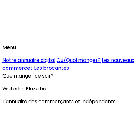
Menu
Notre annuaire digital
Où/Quoi manger?
Les nouveaux
commerces
Les brocantes
Que manger ce soir?
WaterlooPlaza.be
L'annuaire des commerçants et indépendants