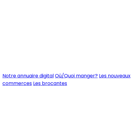
Notre annuaire digital
Où/Quoi manger?
Les nouveaux
commerces
Les brocantes