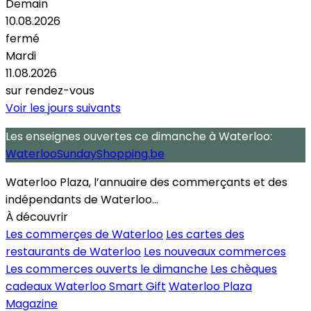
Demain
10.08.2026
fermé
Mardi
11.08.2026
sur rendez-vous
Voir les jours suivants
Les enseignes ouvertes
ce dimanche
à Waterloo:
WaterlooSundayShopping.be
Waterloo Plaza, l’annuaire des commerçants et des
indépendants de Waterloo...
À découvrir
Les commerçes de Waterloo
Les cartes des
restaurants de Waterloo
Les nouveaux commerces
Les commerces ouverts le dimanche
Les chèques
cadeaux Waterloo Smart Gift
Waterloo Plaza
Magazine