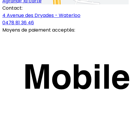
Agrandir la carte
Contact:
4 Avenue des Dryades - Waterloo
0478 81 36 46
Moyens de paiement acceptés: