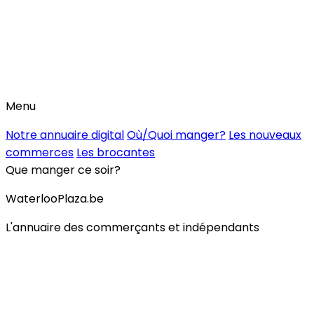
Menu
Notre annuaire digital
Où/Quoi manger?
Les nouveaux
commerces
Les brocantes
Que manger ce soir?
WaterlooPlaza.be
L'annuaire des commerçants et indépendants