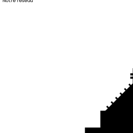
Notre réseau