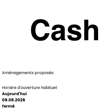
Aménagements proposés:
Parking
Toilettes
Horaire d'ouverture habituel:
Aujourd'hui
09.08.2026
fermé