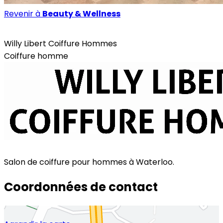
Revenir à
Beauty & Wellness
Beauty & Wellness
Willy Libert Coiffure Hommes
Coiffure homme
Salon de coiffure pour hommes à Waterloo.
Coordonnées de contact