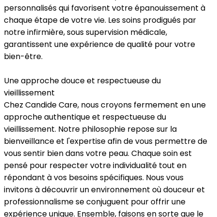
personnalisés qui favorisent votre épanouissement à
chaque étape de votre vie. Les soins prodigués par
notre infirmière, sous supervision médicale,
garantissent une expérience de qualité pour votre
bien-être.
Une approche douce et respectueuse du
vieillissement
Chez Candide Care, nous croyons fermement en une
approche authentique et respectueuse du
vieillissement. Notre philosophie repose sur la
bienveillance et l'expertise afin de vous permettre de
vous sentir bien dans votre peau. Chaque soin est
pensé pour respecter votre individualité tout en
répondant à vos besoins spécifiques. Nous vous
invitons à découvrir un environnement où douceur et
professionnalisme se conjuguent pour offrir une
expérience unique. Ensemble, faisons en sorte que le