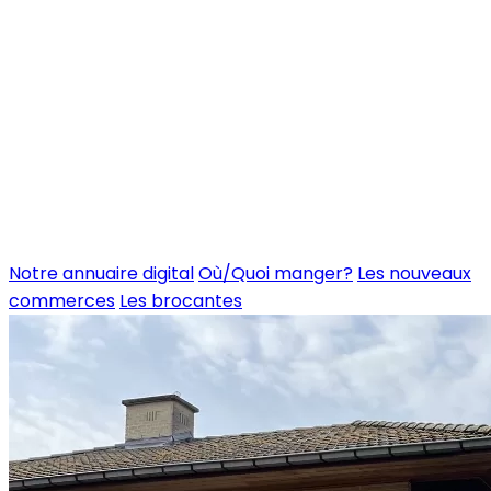
Notre annuaire digital
Où/Quoi manger?
Les nouveaux
commerces
Les brocantes