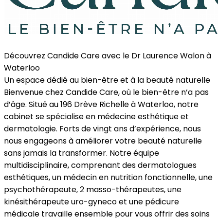
Découvrez Candide Care avec le Dr Laurence Walon à
Waterloo
Un espace dédié au bien-être et à la beauté naturelle
Bienvenue chez Candide Care, où le bien-être n’a pas
d’âge. Situé au 196 Drève Richelle à Waterloo, notre
cabinet se spécialise en médecine esthétique et
dermatologie. Forts de vingt ans d’expérience, nous
nous engageons à améliorer votre beauté naturelle
sans jamais la transformer. Notre équipe
multidisciplinaire, comprenant des dermatologues
esthétiques, un médecin en nutrition fonctionnelle, une
psychothérapeute, 2 masso-thérapeutes, une
kinésithérapeute uro-gyneco et une pédicure
médicale travaille ensemble pour vous offrir des soins