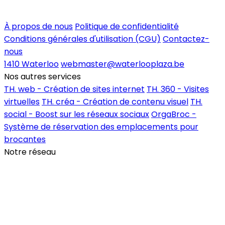
Inscrire un commerce
À propos de nous
Politique de confidentialité
Conditions générales d'utilisation (CGU)
Contactez-
nous
1410 Waterloo
webmaster@waterlooplaza.be
Nos autres services
TH. web - Création de sites internet
TH. 360 - Visites
virtuelles
TH. créa - Création de contenu visuel
TH.
social - Boost sur les réseaux sociaux
OrgaBroc -
Système de réservation des emplacements pour
brocantes
Notre réseau