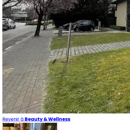
Revenir à
Beauty & Wellness