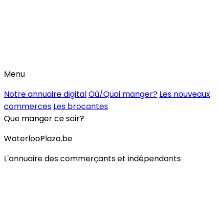
Menu
Notre annuaire digital
Où/Quoi manger?
Les nouveaux
commerces
Les brocantes
Que manger ce soir?
WaterlooPlaza.be
L'annuaire des commerçants et indépendants