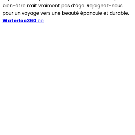
bien-être n’ait vraiment pas d’âge. Rejoignez-nous
pour un voyage vers une beauté épanouie et durable.
Waterloo360
.be