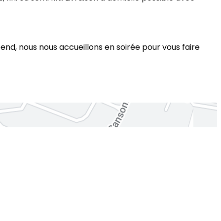
nd, nous nous accueillons en soirée pour vous faire