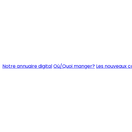
Notre annuaire digital
Où/Quoi manger?
Les nouveaux 