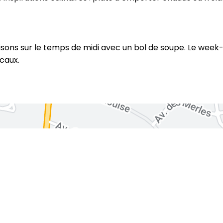
ons sur le temps de midi avec un bol de soupe. Le week-e
caux.