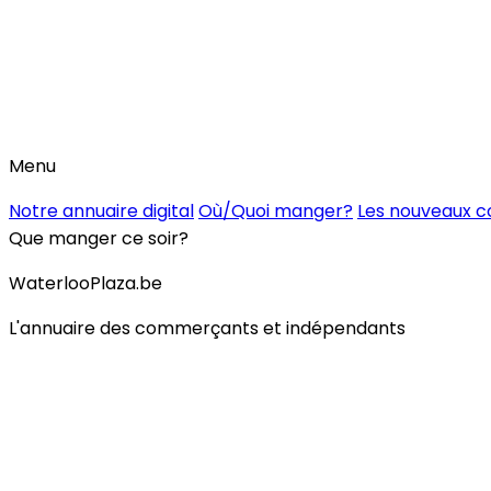
Menu
Notre annuaire digital
Où/Quoi manger?
Les nouveaux 
Que manger ce soir?
WaterlooPlaza.be
L'annuaire des commerçants et indépendants