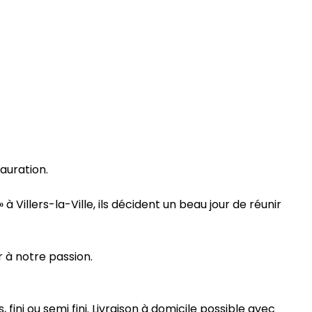
auration.
 Villers-la-Ville, ils décident un beau jour de réunir
 à notre passion.
fini ou semi fini. Livraison à domicile possible avec