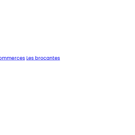
commerces
Les brocantes