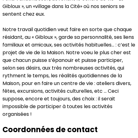
Gibloux », un «village dans la Cité» où nos seniors se
sentent chez eux.
Notre travail quotidien veut faire en sorte que chaque
résidant, au « Gibloux », garde sa personnalité, ses liens
familiaux et amicaux, ses activités habituelles… : c’est le
projet de vie de la Maison. Notre voeu le plus cher est
que chacun puisse s’épanouir et puisse participer,
selon ses désirs, aux très nombreuses activités, qui
rythment le temps, les réalités quotidiennes de la
Maison, pour en faire un centre de vie : ateliers divers,
fêtes, excursions, activités culturelles, etc … Ceci
suppose, encore et toujours, des choix : il serait
impossible de participer à toutes les activités
organisées !
Coordonnées de contact