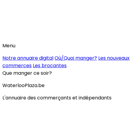
Menu
Notre annuaire digital
Où/Quoi manger?
Les nouveaux
commerces
Les brocantes
Que manger ce soir?
WaterlooPlaza.be
L'annuaire des commerçants et indépendants