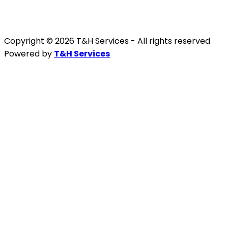
Copyright © 2026 T&H Services -
All rights reserved
Powered by
T&H Services