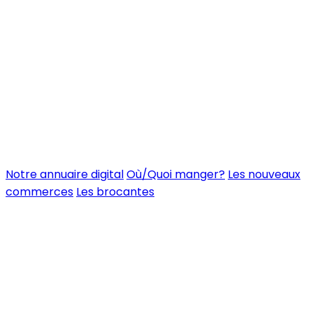
Notre annuaire digital
Où/Quoi manger?
Les nouveaux
commerces
Les brocantes