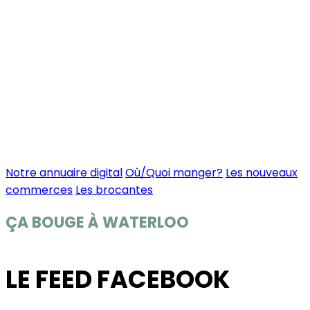
Notre annuaire digital
Où/Quoi manger?
Les nouveaux
commerces
Les brocantes
ÇA BOUGE À WATERLOO
LE FEED FACEBOOK