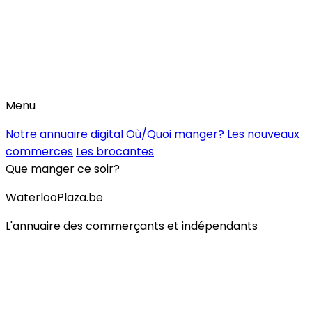
Menu
Notre annuaire digital
Où/Quoi manger?
Les nouveaux
commerces
Les brocantes
Que manger ce soir?
WaterlooPlaza.be
L'annuaire des commerçants et indépendants