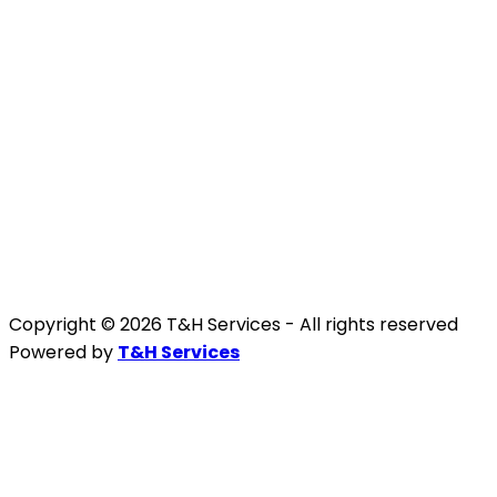
Copyright © 2026 T&H Services -
All rights reserved
Powered by
T&H Services