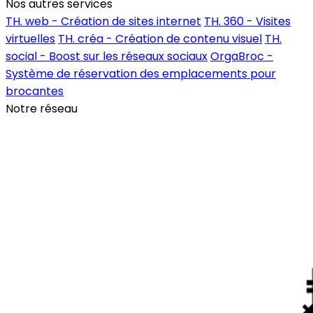
Nos autres services
TH. web - Création de sites internet
TH. 360 - Visites
virtuelles
TH. créa - Création de contenu visuel
TH.
social - Boost sur les réseaux sociaux
OrgaBroc -
Système de réservation des emplacements pour
brocantes
Notre réseau