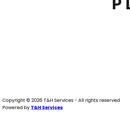
Copyright © 2026 T&H Services -
All rights reserved
Powered by
T&H Services