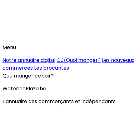
Menu
Notre annuaire digital
Où/Quoi manger?
Les nouveaux
commerces
Les brocantes
Que manger ce soir?
WaterlooPlaza.be
L'annuaire des commerçants et indépendants